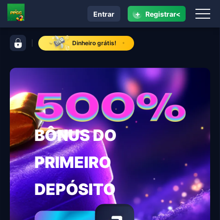
+
Entrar
Registrar<
navegação PPGG
barra de controle PPGG
Dinheiro grátis!
BÔNUS DO
PRIMEIRO
DEPÓSITO