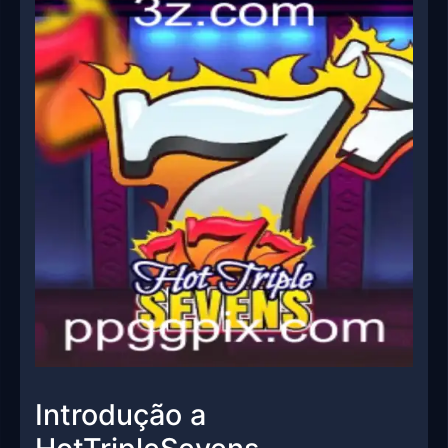
Introdução a