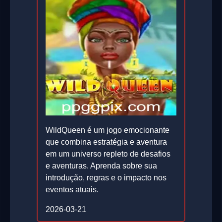
WildQueen é um jogo emocionante
que combina estratégia e aventura
em um universo repleto de desafios
e aventuras. Aprenda sobre sua
introdução, regras e o impacto nos
eventos atuais.
2026-03-21