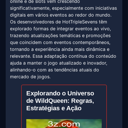
online e de slots vem crescendo
significativamente, especialmente com iniciativas
digitais em vários eventos ao redor do mundo.
Os desenvolvedores de HotTripleSevens têm
explorado formas de integrar eventos ao vivo,
trazendo atualizações temáticas e promoções
que coincidem com eventos contemporâneos,
tornando a experiência ainda mais dinâmica e
relevante. Essa adaptação contínua do conteúdo
ajuda a manter o jogo atualizado e inovador,
alinhando-o com as tendências atuais do
mercado de jogos.
Explorando o Universo
de WildQueen: Regras,
Estratégias e Ação