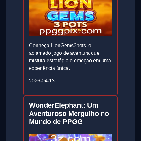
Conheça LionGems3pots, o
aclamado jogo de aventura que
mistura estratégia e emoção em uma
experiência única.
2026-04-13
WonderElephant: Um
Aventuroso Mergulho no
Mundo de PPGG