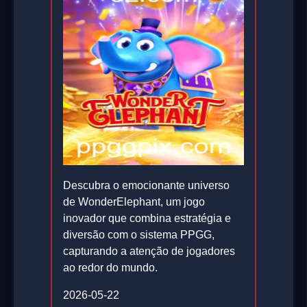
Descubra o emocionante universo
de WonderElephant, um jogo
inovador que combina estratégia e
diversão com o sistema PPGG,
capturando a atenção de jogadores
ao redor do mundo.
2026-05-22