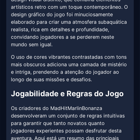
artísticos retro com um toque contemporâneo. O
design gráfico do jogo foi minuciosamente
elaborado para criar uma atmosfera subaquática
realista, rica em detalhes e profundidade,
convidando jogadores a se perderem neste
mundo sem igual.
O uso de cores vibrantes contrastadas com tons
mais obscuros adiciona uma camada de mistério
e intriga, prendendo a atenção do jogador ao
longo de suas missões e desafios.
Jogabilidade e Regras do Jogo
Os criadores do MadHitMarlinBonanza
desenvolveram um conjunto de regras intuitivas
para garantir que tanto novatos quanto
jogadores experientes possam desfrutar desta
aventura. Aqui está um resumo das principais