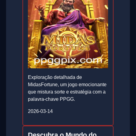
Exploração detalhada de
MidasFortune, um jogo emocionante
que mistura sorte e estratégia com a
palavra-chave PPGG.
2026-03-14
Descubra o Mundo do