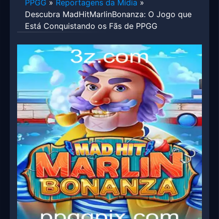
PPGG
»
Reportagens da Mídia
»
Descubra MadHitMarlinBonanza: O Jogo que
Está Conquistando os Fãs de PPGG