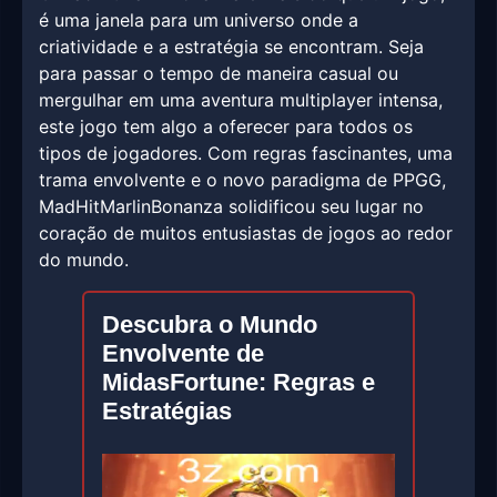
é uma janela para um universo onde a
criatividade e a estratégia se encontram. Seja
para passar o tempo de maneira casual ou
mergulhar em uma aventura multiplayer intensa,
este jogo tem algo a oferecer para todos os
tipos de jogadores. Com regras fascinantes, uma
trama envolvente e o novo paradigma de PPGG,
MadHitMarlinBonanza solidificou seu lugar no
coração de muitos entusiastas de jogos ao redor
do mundo.
Descubra o Mundo
Envolvente de
MidasFortune: Regras e
Estratégias