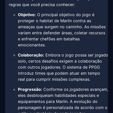
regras que você precisa conhecer:
Objetivo:
O principal objetivo do jogo é
proteger o habitat de Marlin contra as
ameaças que surgem no caminho. As missões
variam entre defender áreas, coletar recursos
e enfrentar chefões em batalhas
emocionantes.
Colaboração:
Embora o jogo possa ser jogado
solo, certos desafios exigem a colaboração
com outros jogadores. O sistema de PPGG
introduz times que podem atuar em tempo
real para cumprir missões complexas.
Progressão:
Conforme os jogadores avançam,
eles desbloqueiam habilidades especiais e
equipamentos para Marlin. A evolução do
personagem é personalizada de acordo com o