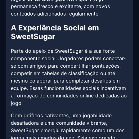
permaneça fresco e excitante, com novos
conteúdos adicionados regularmente.
A Experiência Social em
SweetSugar
Parte do apelo de SweetSugar é a sua forte
componente social. Jogadores podem conectar-
se com amigos para compartilhar pontuações,
competir em tabelas de classificação ou até
mesmo colaborar para completar desafios em
equipe. Essas funcionalidades sociais incentivam
a formação de comunidades online dedicadas ao
jogo.
Com gráficos cativantes, uma jogabilidade
desafiadora e uma comunidade vibrante,
SweetSugar emergiu rapidamente como um dos
jogos mais amados do ano. Seja explorando