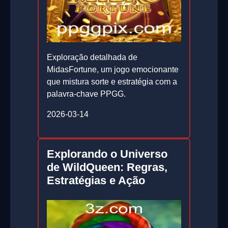
Exploração detalhada de
MidasFortune, um jogo emocionante
que mistura sorte e estratégia com a
palavra-chave PPGG.
2026-03-14
Explorando o Universo
de WildQueen: Regras,
Estratégias e Ação