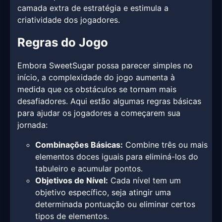
camada extra de estratégia e estimula a
criatividade dos jogadores.
Regras do Jogo
Embora SweetSugar possa parecer simples no
início, a complexidade do jogo aumenta à
medida que os obstáculos se tornam mais
desafiadores. Aqui estão algumas regras básicas
para ajudar os jogadores a começarem sua
jornada:
Combinações Básicas:
Combine três ou mais
elementos doces iguais para eliminá-los do
tabuleiro e acumular pontos.
Objetivos de Nível:
Cada nível tem um
objetivo específico, seja atingir uma
determinada pontuação ou eliminar certos
tipos de elementos.