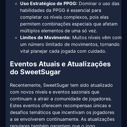
Uso Estratégico de PPGG:
Dominar o uso das
habilidades da PPGG é essencial para
completar os níveis complexos, pois elas
permitem combinações especiais que afetam
múltiplos elementos de uma só vez.
Limites de Movimento:
Muitos níveis vêm com
um número limitado de movimentos, tornando
vital planejar cada jogada com cuidado.
Eventos Atuais e Atualizações
do SweetSugar
Recentemente, SweetSugar tem sido atualizado
com novos níveis e eventos sazonais que
continuam a atrair a comunidade de jogadores.
Estes eventos oferecem recompensas únicas e
desafios temáticos que incentivam os jogadores
a se envolverem continuamente. As atualizações
regulares também garantem que o jogo