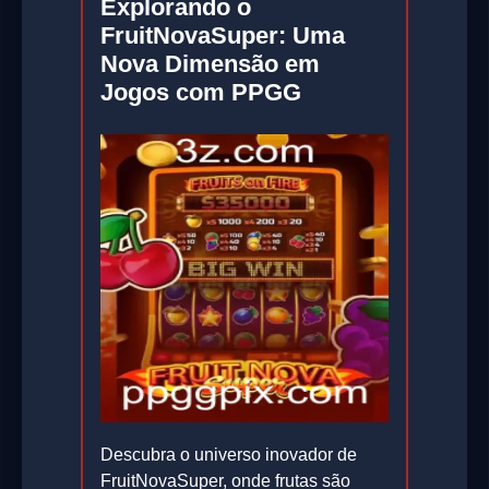
Explorando o
FruitNovaSuper: Uma
Nova Dimensão em
Jogos com PPGG
Descubra o universo inovador de
FruitNovaSuper, onde frutas são