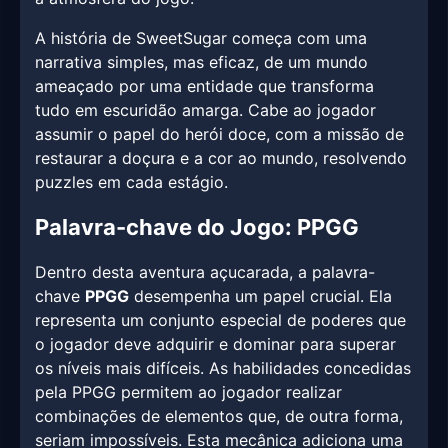
A história de SweetSugar começa com uma
narrativa simples, mas eficaz, de um mundo
ameaçado por uma entidade que transforma
tudo em escuridão amarga. Cabe ao jogador
assumir o papel do herói doce, com a missão de
restaurar a doçura e a cor ao mundo, resolvendo
puzzles em cada estágio.
Palavra-chave do Jogo: PPGG
Dentro desta aventura açucarada, a palavra-
chave
PPGG
desempenha um papel crucial. Ela
representa um conjunto especial de poderes que
o jogador deve adquirir e dominar para superar
os níveis mais difíceis. As habilidades concedidas
pela PPGG permitem ao jogador realizar
combinações de elementos que, de outra forma,
seriam impossíveis. Esta mecânica adiciona uma