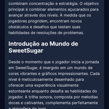
combinam concentração e estratégia. O objetivo
principal é combinar elementos açucarados para
avançar através dos níveis. À medida que os
jogadores progridem, encontram novos
obstáculos e desafios que testam suas
habilidades de resoluções de problemas.
Introdução ao Mundo de
SweetSugar
Desde o momento que o jogador inicia a jornada
em SweetSugar, é imergido em um mundo de
cores vibrantes e gráficos impressionantes. Cada
nível é meticulosamente desenhado para
oferecer uma experiência visualmente
estonteante enquanto desafia as habilidades do
jogador. A trilha sonora, composta por melodias
doces e cativantes, complementa perfeitamente
a atmosfera do jogo.