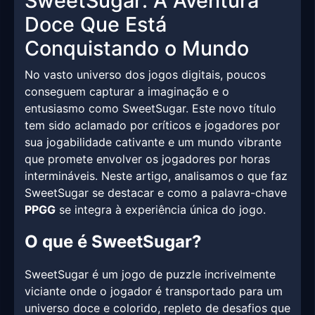
SweetSugar: A Aventura
Doce Que Está
Conquistando o Mundo
No vasto universo dos jogos digitais, poucos
conseguem capturar a imaginação e o
entusiasmo como SweetSugar. Este novo título
tem sido aclamado por críticos e jogadores por
sua jogabilidade cativante e um mundo vibrante
que promete envolver os jogadores por horas
intermináveis. Neste artigo, analisamos o que faz
SweetSugar se destacar e como a palavra-chave
PPGG
se integra à experiência única do jogo.
O que é SweetSugar?
SweetSugar é um jogo de puzzle incrivelmente
viciante onde o jogador é transportado para um
universo doce e colorido, repleto de desafios que