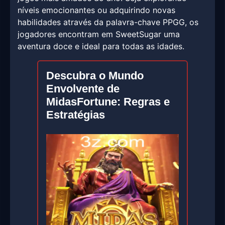
níveis emocionantes ou adquirindo novas
habilidades através da palavra-chave PPGG, os
jogadores encontram em SweetSugar uma
aventura doce e ideal para todas as idades.
Descubra o Mundo
Envolvente de
MidasFortune: Regras e
Estratégias