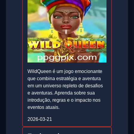
WildQueen é um jogo emocionante
que combina estratégia e aventura
em um universo repleto de desafios
e aventuras. Aprenda sobre sua
introdução, regras e o impacto nos
eventos atuais.
2026-03-21