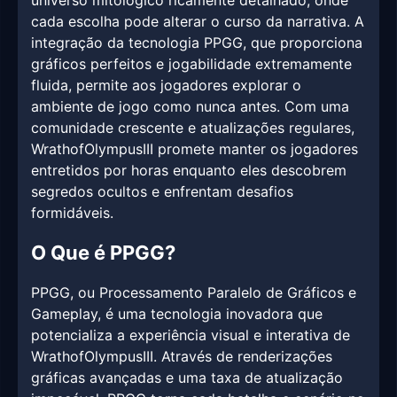
universo mitológico ricamente detalhado, onde
cada escolha pode alterar o curso da narrativa. A
integração da tecnologia PPGG, que proporciona
gráficos perfeitos e jogabilidade extremamente
fluida, permite aos jogadores explorar o
ambiente de jogo como nunca antes. Com uma
comunidade crescente e atualizações regulares,
WrathofOlympusIII promete manter os jogadores
entretidos por horas enquanto eles descobrem
segredos ocultos e enfrentam desafios
formidáveis.
O Que é PPGG?
PPGG, ou Processamento Paralelo de Gráficos e
Gameplay, é uma tecnologia inovadora que
potencializa a experiência visual e interativa de
WrathofOlympusIII. Através de renderizações
gráficas avançadas e uma taxa de atualização