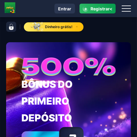
+
Entrar
Registrar<
navegação PPGG
barra de controle PPGG
Dinheiro grátis!
BÔNUS DO
PRIMEIRO
DEPÓSITO