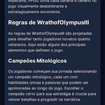
impecável, PPGG torna cada batalha e cenário no
jogo visualmente deslumbrante e
estrategicamente envolvente.
Regras de WrathofOlympusIII
As regras de WrathofOlympusIII são projetadas
para desafiar tanto jogadores novatos quanto
veteranos. Aqui estão alguns dos principais
elementos que definem o jogo:
Campeões Mitológicos
Os jogadores começam sua jornada selecionando
um campeão mitológico, cada um com
habilidades únicas e passivas que podem ser
aprimoradas ao longo do jogo. Escolher o
campeão certo para sua estratégia é crucial para
vencer batalhas e progredir na narrativa.