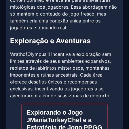
contemporâneo e relevante para as aventuras
mitológicas dos jogadores. Essa abordagem não
só mantém o conteúdo do jogo fresco, mas
também cria uma conexão única entre os
jogadores e o mundo real.
Exploração e Aventuras
WrathofOlympusIII incentiva a exploração sem
limites através de seus ambientes expansivos,
repletos de labirintos misteriosos, montanhas
imponentes e ruínas ancestrais. Cada área
oferece desafios únicos e recompensas
exclusivas, incentivando os jogadores a se
aventurarem além de suas zonas de conforto.
Explorando o Jogo
JManiaTurkeyChef e a
Estratégia de Jogo PPGG