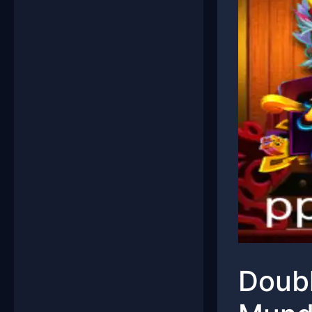
Doubl