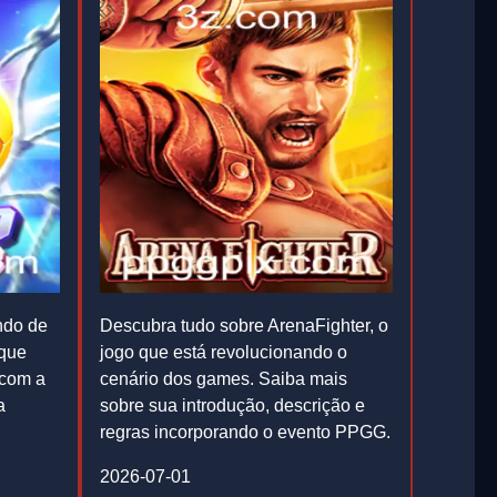
ndo de
Descubra tudo sobre ArenaFighter, o
 que
jogo que está revolucionando o
 com a
cenário dos games. Saiba mais
a
sobre sua introdução, descrição e
regras incorporando o evento PPGG.
2026-07-01