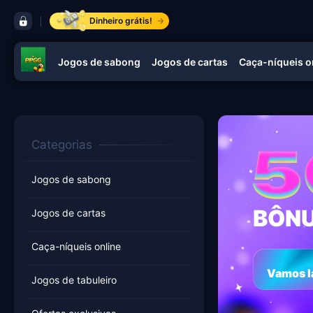
barra de controle PPGG
Dinheiro grátis!
Jogos de sabong
Jogos de cartas
Caça-níqueis o
navegação PPGG
Categorias
Jogos de sabong
BÔNU
Jogos de cartas
Caça-níqueis online
Vamos l
Jogos de tabuleiro