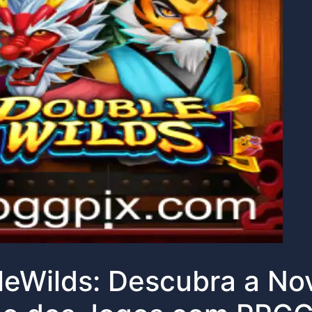
eWilds: Descubra a No