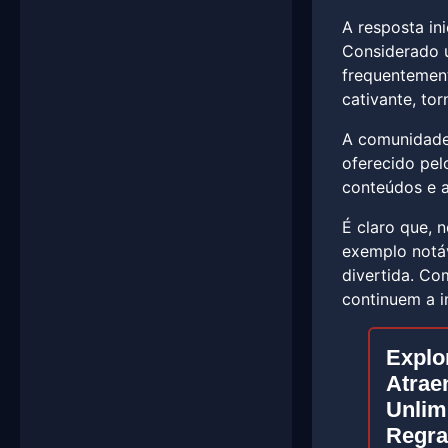
A resposta ini
Considerado u
frequentemen
cativante, to
A comunidade 
oferecido pel
conteúdos e a
É claro que, 
exemplo notáv
divertida. C
continuem a i
Explo
Atrae
Unlim
Regra