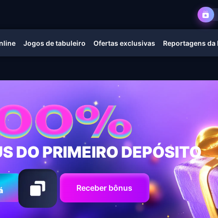
nline
Jogos de tabuleiro
Ofertas exclusivas
Reportagens da 
S DO PRIMEIRO DEPÓSITO
Receber bônus
á