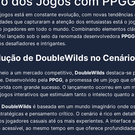
o dos Jogos com PPG
ogos está em constante evolução, com novas tendências e
dades que capturaram a atenção dos entusiastas está o j
o jogadores em todo o mundo. Combinando elementos clá
foi lançado sob o selo da renomada desenvolvedora
PPGG
s desafiadores e intrigantes.
dução de DoubleWilds no Cenário
eio a um mercado competitivo,
DoubleWilds
destaca-se p
e. Desenvolvido pela
PPGG
, a promessa de um jogo que o
prida com grande sucesso. O lançamento ocorreu em um mo
ogos interativos que estimulam tanto o intelecto quanto a 
e
DoubleWilds
é baseada em um mundo imaginário onde os 
stratégicas e pensamento crítico. O cenário é rico em det
os jogadores casuais até os mais experientes. A interface
 acessível, ao mesmo tempo em que oferece profundidade s