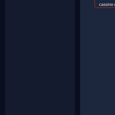
cassino 
2026-06