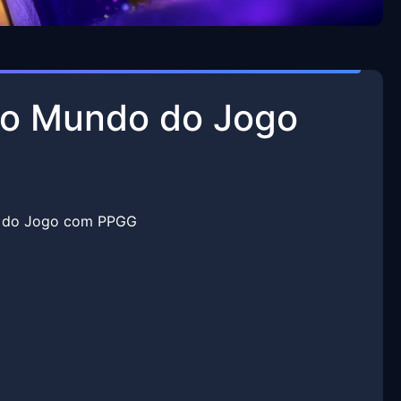
no Mundo do Jogo
o do Jogo com PPGG