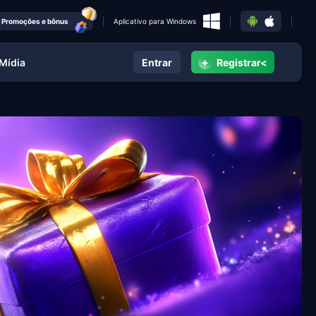
Promoções e bônus
Aplicativo para Windows
+
Mídia
Entrar
Registrar<