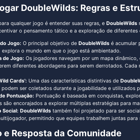
gar DoubleWilds: Regras e Estr
ara qualquer jogo é entender suas regras, e
DoubleWilds
n
centivar o pensamento tático e a exploração de diferentes 
 do Jogo:
O principal objetivo de
DoubleWilds
é acumular p
 explora o mundo em que o jogo está ambientado.
 de Jogo:
Os jogadores navegam por um mapa dinâmico, de
erem diferentes abordagens para serem derrotados. Cada 
ild Cards':
Uma das características distintivas de
DoubleW
s podem ser coletados durante a jogabilidade e utilizados
de Pontuação:
Pontuação é baseada em conquistas, explor
s são encorajados a explorar múltiplas estratégias para m
 Social:
DoubleWilds
também foi projetado para ser socia
ultijogador, permitindo que equipes trabalhem juntas para
o e Resposta da Comunidade