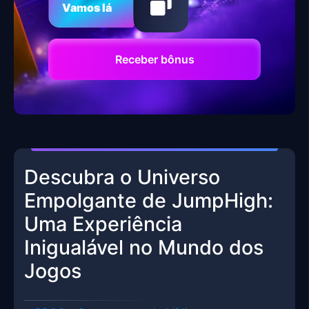
Vamos lá
Receber bônus
Descubra o Universo
Empolgante de JumpHigh:
Uma Experiência
Inigualável no Mundo dos
Jogos