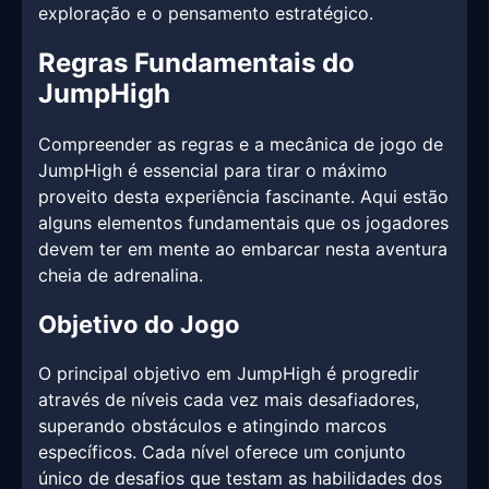
exploração e o pensamento estratégico.
Regras Fundamentais do
JumpHigh
Compreender as regras e a mecânica de jogo de
JumpHigh é essencial para tirar o máximo
proveito desta experiência fascinante. Aqui estão
alguns elementos fundamentais que os jogadores
devem ter em mente ao embarcar nesta aventura
cheia de adrenalina.
Objetivo do Jogo
O principal objetivo em JumpHigh é progredir
através de níveis cada vez mais desafiadores,
superando obstáculos e atingindo marcos
específicos. Cada nível oferece um conjunto
único de desafios que testam as habilidades dos