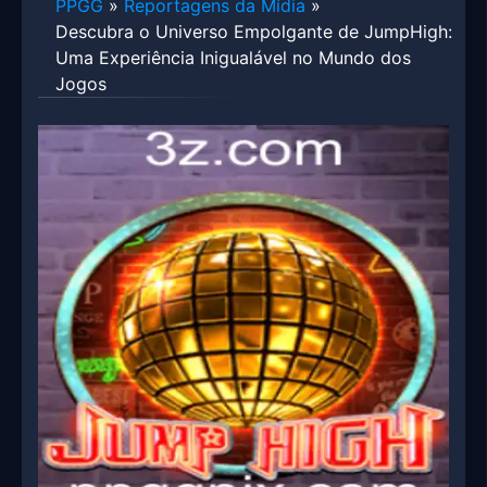
PPGG
»
Reportagens da Mídia
»
Descubra o Universo Empolgante de JumpHigh:
Uma Experiência Inigualável no Mundo dos
Jogos