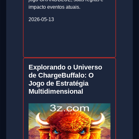
impacto eventos atuais.
2026-05-13
Explorando o Universo
de ChargeBuffalo: O
Jogo de Estratégia
Multidimensional