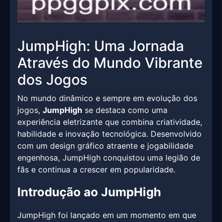
JumpHigh: Uma Jornada
Através do Mundo Vibrante
dos Jogos
No mundo dinâmico e sempre em evolução dos
jogos,
JumpHigh
se destaca como uma
experiência eletrizante que combina criatividade,
habilidade e inovação tecnológica. Desenvolvido
com um design gráfico atraente e jogabilidade
engenhosa, JumpHigh conquistou uma legião de
fãs e continua a crescer em popularidade.
Introdução ao JumpHigh
JumpHigh foi lançado em um momento em que