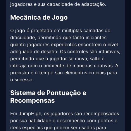
jogadores e sua capacidade de adaptação.
Mecânica de Jogo
O jogo é projetado em múltiplas camadas de
dificuldade, permitindo que tanto iniciantes
quanto jogadores experientes encontrem o nível
adequado de desafio. Os controles são intuitivos,
permitindo que o jogador se mova, salte e
interaja com o ambiente de maneiras criativas. A
precisão e o tempo são elementos cruciais para
o sucesso.
Sistema de Pontuação e
Recompensas
Em JumpHigh, os jogadores são recompensados
por sua habilidade e desempenho com pontos e
itens especiais que podem ser usados para