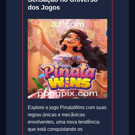
dos Jogos
Explore o jogo PinataWins com suas
regras únicas e mecânicas
envolventes, uma nova tendência
que está conquistando os