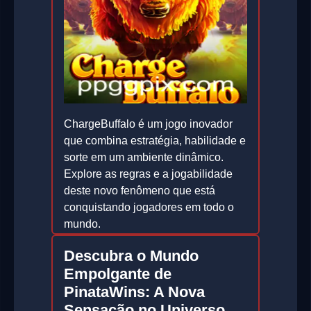
ChargeBuffalo é um jogo inovador
que combina estratégia, habilidade e
sorte em um ambiente dinâmico.
Explore as regras e a jogabilidade
deste novo fenômeno que está
conquistando jogadores em todo o
mundo.
2026-04-06
Descubra o Mundo
Empolgante de
PinataWins: A Nova
Sensação no Universo