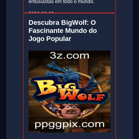
entusiastas em todo o mundo.
2026-06-06
Descubra BigWolf: O
Fascinante Mundo do
Jogo Popular